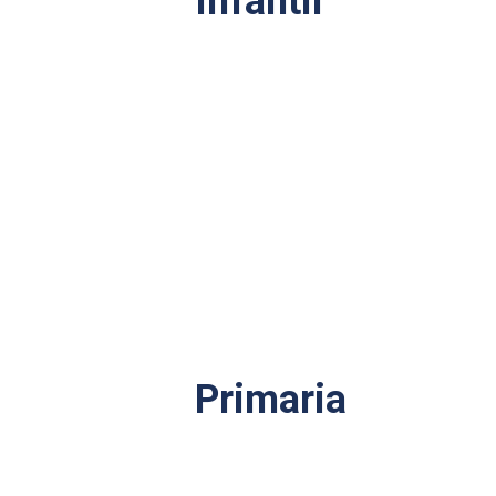
Infantil
Primaria