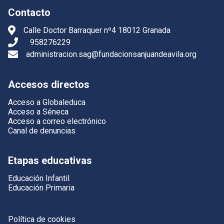
Contacto
Calle Doctor Barraquer nº4 18012 Granada
958276229
administracion.sag@fundacionsanjuandeavila.org
Accesos directos
Acceso a Globaleduca
Acceso a Séneca
Acceso a correo electrónico
Canal de denuncias
Etapas educativas
Educación Infantil
Educación Primaria
Política de cookies