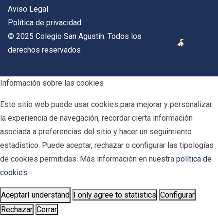
Aviso Legal
Política de privacidad
© 2025 Colegio San Agustín. Todos los
derechos reservados
Información sobre las cookies
Este sitio web puede usar cookies para mejorar y personalizar
la experiencia de navegación, recordar cierta información
asociada a preferencias del sitio y hacer un seguimiento
estadístico. Puede aceptar, rechazar o configurar las tipologías
de cookies permitidas. Más información en nuestra
política de
cookies
.
Aceptar
I understand
I only agree to statistics
Configurar
Rechazar
Cerrar