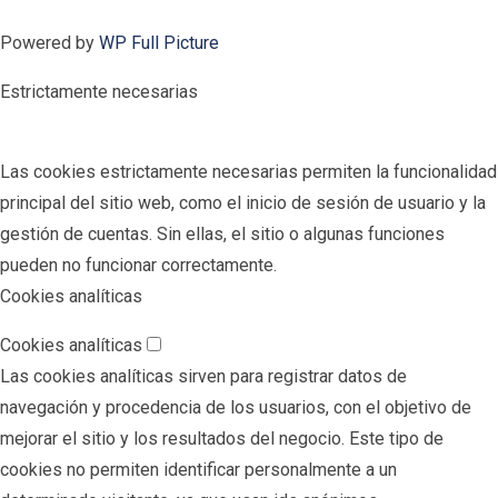
Powered by
WP Full Picture
Estrictamente necesarias
Las cookies estrictamente necesarias permiten la funcionalidad
principal del sitio web, como el inicio de sesión de usuario y la
gestión de cuentas. Sin ellas, el sitio o algunas funciones
pueden no funcionar correctamente.
Cookies analíticas
Cookies analíticas
Las cookies analíticas sirven para registrar datos de
navegación y procedencia de los usuarios, con el objetivo de
mejorar el sitio y los resultados del negocio. Este tipo de
cookies no permiten identificar personalmente a un