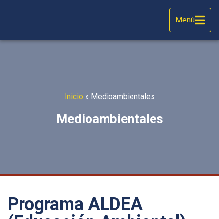
Menú
Inicio
»
Medioambientales
Medioambientales
Programa ALDEA