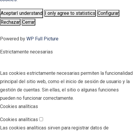
Aceptar
I understand
I only agree to statistics
Configurar
Rechazar
Cerrar
Powered by
WP Full Picture
Estrictamente necesarias
Las cookies estrictamente necesarias permiten la funcionalidad
principal del sitio web, como el inicio de sesión de usuario y la
gestión de cuentas. Sin ellas, el sitio o algunas funciones
pueden no funcionar correctamente.
Cookies analíticas
Cookies analíticas
Las cookies analíticas sirven para registrar datos de