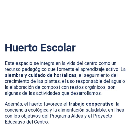
Huerto Escolar
Este espacio se integra en la vida del centro como un
recurso pedagógico que fomenta el aprendizaje activo. La
siembra y cuidado de hortalizas
, el seguimiento del
crecimiento de las plantas, el uso responsable del agua o
la elaboración de compost con restos orgánicos, son
algunas de las actividades que desarrollamos.
Además, el huerto favorece el
trabajo cooperativo
, la
conciencia ecológica y la alimentación saludable, en línea
con los objetivos del Programa Aldea y el Proyecto
Educativo del Centro.