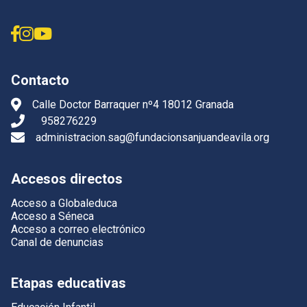
Contacto
Calle Doctor Barraquer nº4 18012 Granada
958276229
administracion.sag@fundacionsanjuandeavila.org
Accesos directos
Acceso a Globaleduca
Acceso a Séneca
Acceso a correo electrónico
Canal de denuncias
Etapas educativas