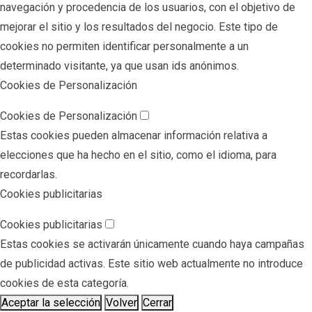
navegación y procedencia de los usuarios, con el objetivo de
mejorar el sitio y los resultados del negocio. Este tipo de
cookies no permiten identificar personalmente a un
determinado visitante, ya que usan ids anónimos.
Cookies de Personalización
Cookies de Personalización
Estas cookies pueden almacenar información relativa a
elecciones que ha hecho en el sitio, como el idioma, para
recordarlas.
Cookies publicitarias
Cookies publicitarias
Estas cookies se activarán únicamente cuando haya campañas
de publicidad activas. Este sitio web actualmente no introduce
cookies de esta categoría.
Aceptar la selección
Volver
Cerrar