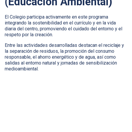
(Educación Ambiental)
El Colegio participa activamente en este programa
integrando la sostenibilidad en el currículo y en la vida
diaria del centro, promoviendo el cuidado del entorno y el
respeto por la creación.
Entre las actividades desarrolladas destacan el reciclaje y
la separación de residuos, la promoción del consumo
responsable, el ahorro energético y de agua, así como
salidas al entorno natural y jornadas de sensibilización
medioambiental.