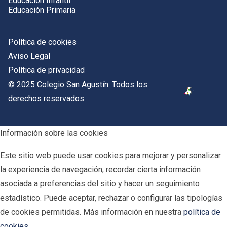
Educación Infantil
Educación Primaria
Política de cookies
Aviso Legal
Política de privacidad
© 2025 Colegio San Agustín. Todos los
derechos reservados
Información sobre las cookies
Este sitio web puede usar cookies para mejorar y personalizar
la experiencia de navegación, recordar cierta información
asociada a preferencias del sitio y hacer un seguimiento
estadístico. Puede aceptar, rechazar o configurar las tipologías
de cookies permitidas. Más información en nuestra
política de
cookies
.