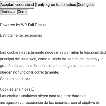
Aceptar
I understand
I only agree to statistics
Configurar
Rechazar
Cerrar
Powered by
WP Full Picture
Estrictamente necesarias
Las cookies estrictamente necesarias permiten la funcionalidad
principal del sitio web, como el inicio de sesión de usuario y la
gestión de cuentas. Sin ellas, el sitio o algunas funciones
pueden no funcionar correctamente.
Cookies analíticas
Cookies analíticas
Las cookies analíticas sirven para registrar datos de
navegación y procedencia de los usuarios, con el objetivo de