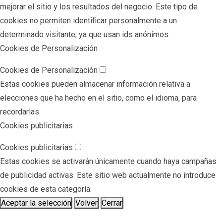
mejorar el sitio y los resultados del negocio. Este tipo de
cookies no permiten identificar personalmente a un
determinado visitante, ya que usan ids anónimos.
Cookies de Personalización
Cookies de Personalización
Estas cookies pueden almacenar información relativa a
elecciones que ha hecho en el sitio, como el idioma, para
recordarlas.
Cookies publicitarias
Cookies publicitarias
Estas cookies se activarán únicamente cuando haya campañas
de publicidad activas. Este sitio web actualmente no introduce
cookies de esta categoría.
Aceptar la selección
Volver
Cerrar