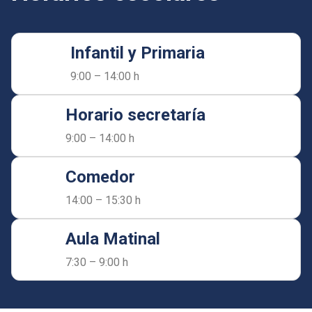
Infantil y Primaria
9:00 – 14:00 h
Horario secretaría
9:00 – 14:00 h
Comedor
14:00 – 15:30 h
Aula Matinal
7:30 – 9:00 h