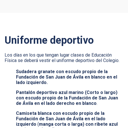
Uniforme deportivo
Los días en los que tengan lugar clases de Educación
Física se deberá vestir el uniforme deportivo del Colegio.
Sudadera granate con escudo
propio de la
Fundación de San Juan de Ávila
en blanco en el
lado izquierdo.
Pantalón deportivo azul marino (Corto o largo)
con escudo
propio de la Fundación de San Juan
de Ávila
en el lado derecho en blanco
.
Camiseta blanca con escudo
propio de la
Fundación de San Juan de Ávila
en el lado
izquierdo
(
manga corta o larga) con ribete azul