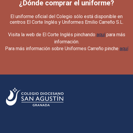
¿Dónde comprar el uniforme?
El uniforme oficial del Colegio sólo está disponible en
centros El Corte Inglés y Uniformes Emilio Carreño S.L.
Visita la web de El Corte Inglés pinchando
aquí
para más
información.
Para más información sobre Uniformes Carreño pinche
aquí