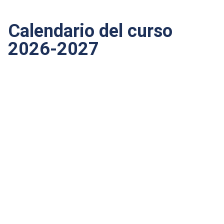
Calendario del curso
2026-2027