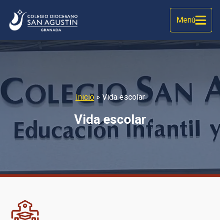
Menú
Inicio
»
Vida escolar
Vida escolar