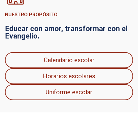
NUESTRO PROPÓSITO
Educar con amor, transformar con el
Evangelio.
Calendario escolar
Horarios escolares
Uniforme escolar