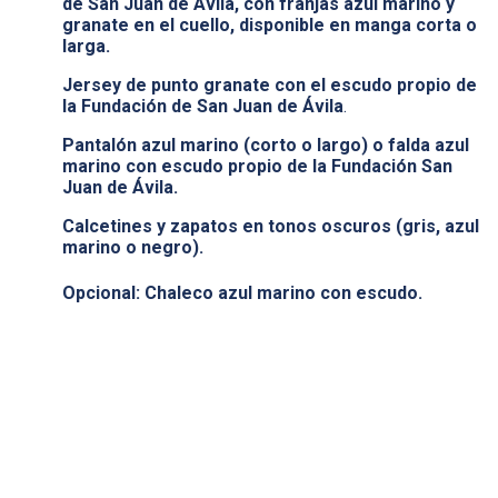
de San Juan de Ávila, con franjas azul marino y
granate en el cuello, disponible en manga corta o
larga.
Jersey de punto granate con el escudo
propio de
la Fundación de San Juan de Ávila
.
Pantalón azul marino (corto o largo) o falda azul
marino con escudo propio de la Fundación San
Juan de Ávila.
Calcetines y zapatos en tonos oscuros (gris, azul
marino o negro).
Opcional: Chaleco azul marino con escudo.