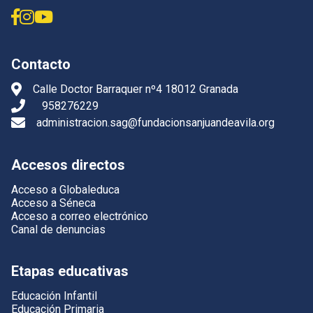
Contacto
Calle Doctor Barraquer nº4 18012 Granada
958276229
administracion.sag@fundacionsanjuandeavila.org
Accesos directos
Acceso a Globaleduca
Acceso a Séneca
Acceso a correo electrónico
Canal de denuncias
Etapas educativas
Educación Infantil
Educación Primaria