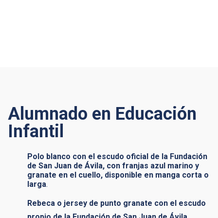
Alumnado en Educación
Infantil
Polo blanco con el escudo oficial de la Fundación
de San Juan de Ávila, con franjas azul marino y
granate en el cuello, disponible en manga corta o
larga
.
Rebeca o jersey de punto granate con el escudo
propio de la Fundación de San Juan de Ávila
.