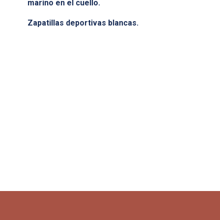
marino en el cuello.
Zapatillas deportivas blancas.