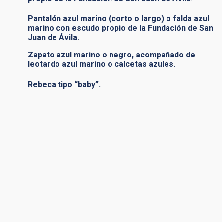
Pantalón azul marino (corto o largo) o falda azul
marino con escudo
propio de la Fundación de San
Juan de Ávila
.
Zapato azul marino o negro, acompañado de
leotardo azul marino o calcetas azules.
Rebeca tipo “baby”.