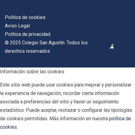
Política de cookies
Aviso Legal
Política de privacidad
© 2025 Colegio San Agustín. Todos los
derechos reservados
Información sobre las cookies
Este sitio web puede usar cookies para mejorar y personalizar
la experiencia de navegación, recordar cierta información
asociada a preferencias del sitio y hacer un seguimiento
estadístico. Puede aceptar, rechazar o configurar las tipologías
de cookies permitidas. Más información en nuestra
política de
cookies
.