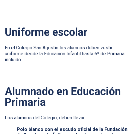
Uniforme escolar
En el Colegio San Agustín los alumnos deben vestir
uniforme desde la Educación Infantil hasta 6º de Primaria
incluido.
Alumnado en Educación
Primaria
Los alumnos del Colegio, deben llevar:
Polo blanco con el escudo oficial de la Fundación